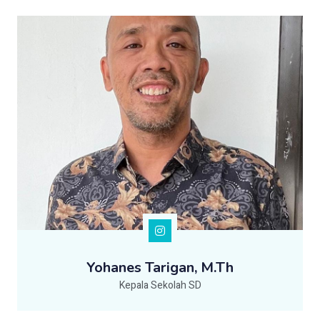
Yohanes Tarigan, M.Th
Kepala Sekolah SD