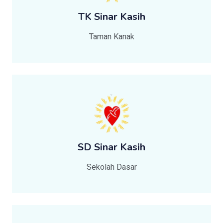
TK Sinar Kasih
Taman Kanak
SD Sinar Kasih
Sekolah Dasar