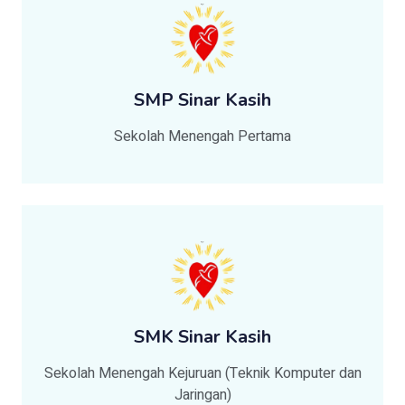
SMP Sinar Kasih
Sekolah Menengah Pertama
SMK Sinar Kasih
Sekolah Menengah Kejuruan (Teknik Komputer dan
Jaringan)