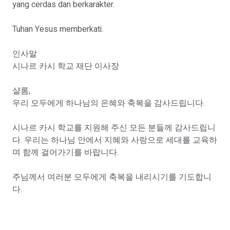
yang cerdas dan berkarakter.
Tuhan Yesus memberkati.
인사말
시나르 카시 학교 재단 이사장
샬롬,
우리 모두에게 하나님의 은혜와 축복을 감사드립니다.
시나르 카시 학교를 지원해 주신 모든 분들께 감사드립니
다. 우리는 하나님 안에서 지혜와 사랑으로 세대를 교육하
며 함께 걸어가기를 바랍니다.
주님께서 여러분 모두에게 축복을 내리시기를 기도합니
다.