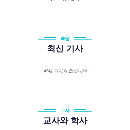
숙상
최신 기사
- 현재 기사가 없습니다 -
교사
교사와 학사