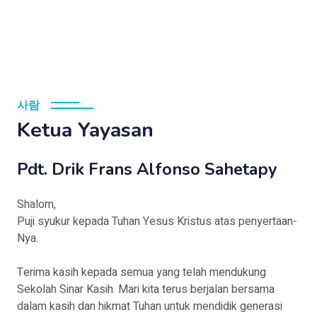
사람
Ketua Yayasan
Pdt. Drik Frans Alfonso Sahetapy
Shalom,
Puji syukur kepada Tuhan Yesus Kristus atas penyertaan-
Nya.
Terima kasih kepada semua yang telah mendukung
Sekolah Sinar Kasih. Mari kita terus berjalan bersama
dalam kasih dan hikmat Tuhan untuk mendidik generasi