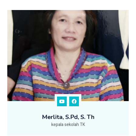
Merlita, S.Pd, S. Th
kepala sekolah TK