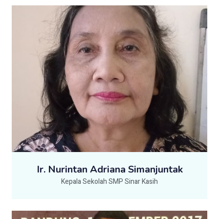
Ir. Nurintan Adriana Simanjuntak
Kepala Sekolah SMP Sinar Kasih